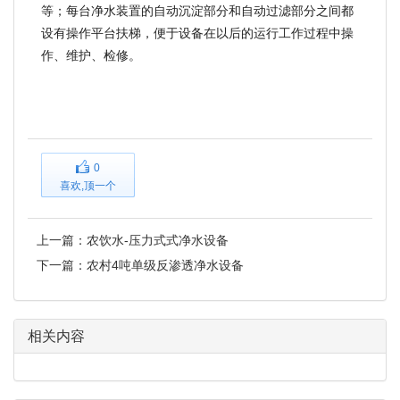
等；每台净水装置的自动沉淀部分和自动过滤部分之间都
设有操作平台扶梯，便于设备在以后的运行工作过程中操
作、维护、检修。
0
喜欢,顶一个
上一篇：
农饮水-压力式式净水设备
下一篇：
农村4吨单级反渗透净水设备
相关内容