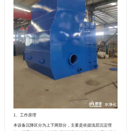
1、工作原理
本设备沉降区分为上下两部分，主要是依据浅层沉淀理