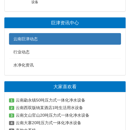
设备
巨津资讯中心
云南巨津动态
行业动态
水净化资讯
大家喜欢看
云南勐永镇50吨压力式一体化净水设备
1
云南西双版纳某酒店1吨生活用水设备
2
云南文山官山20吨压力式一体化净水设备
3
云南大寨20吨压力式一体化净水设备
4