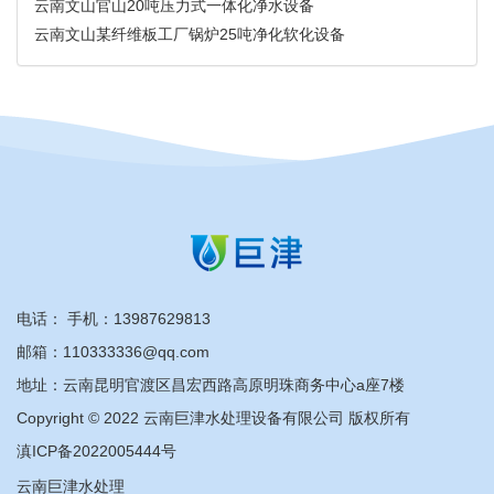
云南文山官山20吨压力式一体化净水设备
云南文山某纤维板工厂锅炉25吨净化软化设备
电话：
手机：
13987629813
邮箱：110333336@qq.com
地址：云南昆明官渡区昌宏西路高原明珠商务中心a座7楼
Copyright © 2022 云南巨津水处理设备有限公司 版权所有
滇ICP备2022005444号
云南巨津水处理